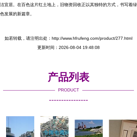
洁宜居。在百色这片红土地上，旧物资回收正以其独特的方式，书写着绿
色发展的新篇章。
如若转载，请注明出处：http://www.hfrufeng.com/product/277.html
更新时间：2026-08-04 19:48:08
产品列表
PRODUCT
----------------