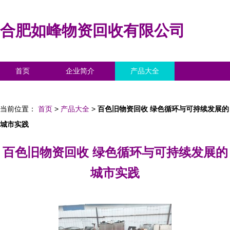
合肥如峰物资回收有限公司
首页
企业简介
产品大全
联系我们
企业信息
访客留言
当前位置：
首页
>
产品大全
>
百色旧物资回收 绿色循环与可持续发展的
城市实践
百色旧物资回收 绿色循环与可持续发展的
城市实践