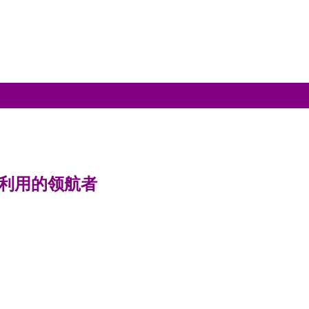
再利用的领航者