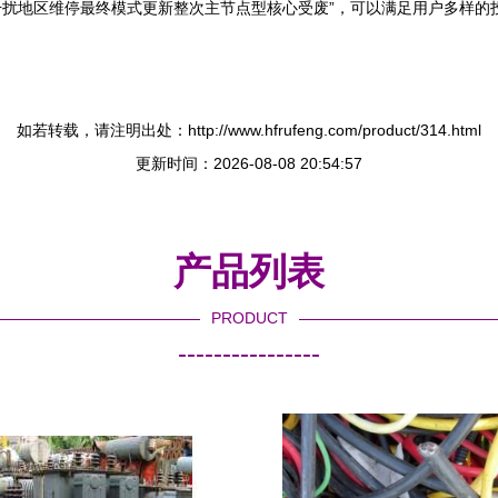
扰地区维停最终模式更新整次主节点型核心受废”，可以满足用户多样的
如若转载，请注明出处：http://www.hfrufeng.com/product/314.html
更新时间：2026-08-08 20:54:57
产品列表
PRODUCT
----------------