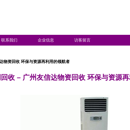
联系我们
企业信息
访客留言
信达物资回收 环保与资源再利用的领航者
回收 – 广州友信达物资回收 环保与资源