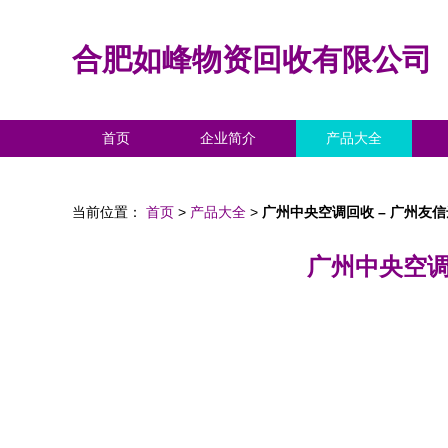
合肥如峰物资回收有限公司
首页
企业简介
产品大全
当前位置：
首页
>
产品大全
>
广州中央空调回收 – 广州友
广州中央空调