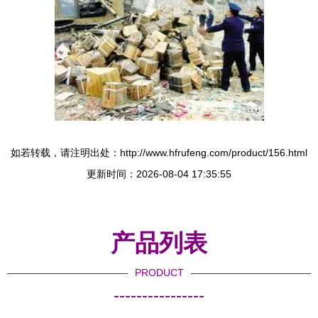
如若转载，请注明出处：http://www.hfrufeng.com/product/156.html
更新时间：2026-08-04 17:35:55
产品列表
PRODUCT
----------------