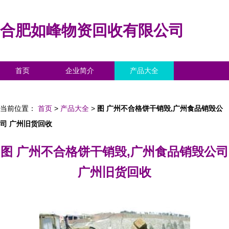
合肥如峰物资回收有限公司
首页
企业简介
产品大全
联系我们
企业信息
访客留言
当前位置：
首页
>
产品大全
>
图 广州不合格饼干销毁,广州食品销毁公
司 广州旧货回收
图 广州不合格饼干销毁,广州食品销毁公司
广州旧货回收