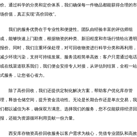
价。通过科学的分类和定价体系，我们确保每一件物品都能获得合理的市
场价值，真正实现“高价回收”。
我们的服务优势在于专业性和便捷性。团队由经验丰富的评估师组
成，能够快速上门勘查，根据物资的种类、新旧程度和市场行情给出透明
报价。同时，我们注重环保处理，对可回收物资进行科学分类和再利用，
减少环境污染，支持可持续发展。服务流程简单高效：客户只需通过电话
或在线渠道联系我们，我们便会安排专人对接，从评估到结算，全程一站
式服务，让您省心省力。
除了高价回收，我们还提供定制化解决方案，帮助客户优化库存管
理，释放仓储空间，提升资金流动性。无论是长期合作还是单次交易，我
们都以诚信为本，确保双方满意。选择我们的服务，您不仅能获得经济回
报，还能为资源循环利用贡献一份力量。
西安库存物资高价回收服务以客户需求为核心，凭借专业团队和高效