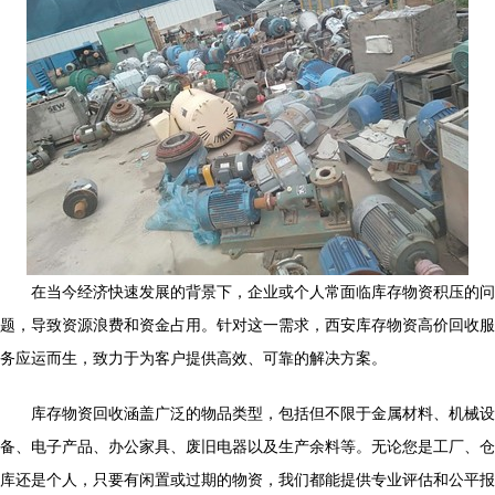
在当今经济快速发展的背景下，企业或个人常面临库存物资积压的问
题，导致资源浪费和资金占用。针对这一需求，西安库存物资高价回收服
务应运而生，致力于为客户提供高效、可靠的解决方案。
库存物资回收涵盖广泛的物品类型，包括但不限于金属材料、机械设
备、电子产品、办公家具、废旧电器以及生产余料等。无论您是工厂、仓
库还是个人，只要有闲置或过期的物资，我们都能提供专业评估和公平报