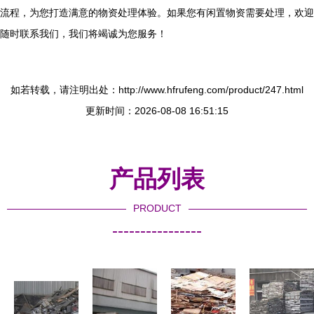
流程，为您打造满意的物资处理体验。如果您有闲置物资需要处理，欢迎
随时联系我们，我们将竭诚为您服务！
如若转载，请注明出处：http://www.hfrufeng.com/product/247.html
更新时间：2026-08-08 16:51:15
产品列表
PRODUCT
----------------