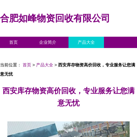
合肥如峰物资回收有限公司
首页
企业简介
产品大全
联系我们
企业信息
访客留言
当前位置：
首页
>
产品大全
>
西安库存物资高价回收，专业服务让您满
意无忧
西安库存物资高价回收，专业服务让您满
意无忧