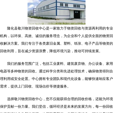
隆化县敬川物资回收中心是一家致力于物资回收与资源再利用的专业
机构，以环保、高效、诚信的服务理念，为企业和个人提供全面的物资回
收解决方案。我们专注于各类废旧金属、塑料、纸张、电子产品等物资的
回收利用，旨在减少资源浪费，降低环境污染，推动可持续发展。
我们的服务范围广泛，包括工业废料、建筑废弃物、办公设备、家用
电器等多种物资的回收。通过科学分类和先进处理技术，确保物资得到合
理利用或安全处置。中心拥有专业团队和现代化设备，能够快速响应客户
需求，提供上门回收、现场估价等便捷服务。
选择敬川物资回收中心，您不仅能获得合理的回收价格，还能为环境
保护贡献一份力量。我们坚信，循环经济是未来的发展方向，每一份回收