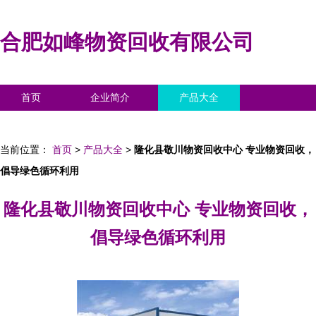
合肥如峰物资回收有限公司
首页
企业简介
产品大全
联系我们
企业信息
访客留言
当前位置：
首页
>
产品大全
>
隆化县敬川物资回收中心 专业物资回收，
倡导绿色循环利用
隆化县敬川物资回收中心 专业物资回收，
倡导绿色循环利用