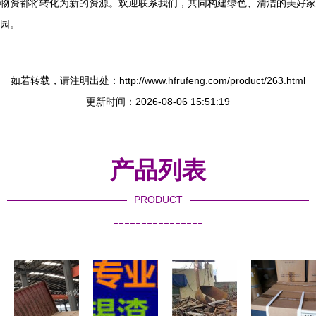
物资都将转化为新的资源。欢迎联系我们，共同构建绿色、清洁的美好家
园。
如若转载，请注明出处：http://www.hfrufeng.com/product/263.html
更新时间：2026-08-06 15:51:19
产品列表
PRODUCT
----------------